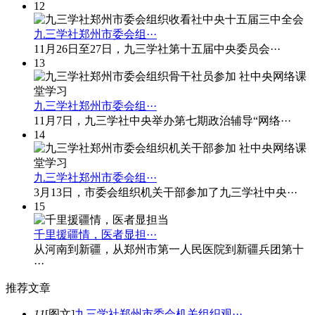
12
九三学社郑州市委会组···
11月26日至27日，九三学社第十五届中央委员会···
13
九三学社郑州市委会组···
11月7日，九三学社中央举办第七期政治辅导“网络···
14
九三学社郑州市委会组···
3月13日，市委会组织机关干部参加了九三学社中央···
15
千里援疆情，医者显担···
从河南到新疆，从郑州市第一人民医院到新疆兵团第十
···
推
荐文章
11
[图文]
九三学社郑州市委会机关组织观···