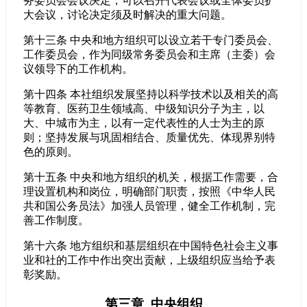
务委员会会议决定，可以召开代表会议或全体委员扩
大会议，讨论决定须及时解决的重大问题。
第十三条 中央和地方组织可以设立若干专门委员会、
工作委员会，作为同级常务委员会和主席（主委）会
议领导下的工作机构。
第十四条 本社组织发展坚持以科学技术以及相关的高
等教育、医药卫生领域高、中级知识分子为主，以
大、中城市为主，以有一定代表性的人士为主的原
则；坚持发展与巩固相结合、质量优先、体现界别特
色的原则。
第十五条 中央和地方组织的机关，根据工作需要，合
理设置机构和岗位，明确部门职责，按照《中华人民
共和国公务员法》加强人员管理，健全工作机制，完
善工作制度。
第十六条 地方组织和基层组织在中国特色社会主义事
业和社的工作中作出突出贡献，上级组织应当给予表
彰奖励。
第三章 中央组织