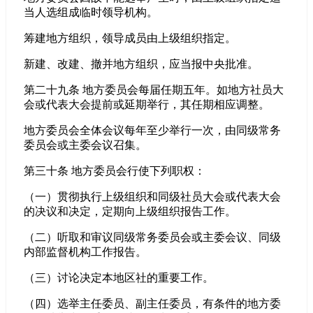
当人选组成临时领导机构。
筹建地方组织，领导成员由上级组织指定。
新建、改建、撤并地方组织，应当报中央批准。
第二十九条 地方委员会每届任期五年。如地方社员大
会或代表大会提前或延期举行，其任期相应调整。
地方委员会全体会议每年至少举行一次，由同级常务
委员会或主委会议召集。
第三十条 地方委员会行使下列职权：
（一）贯彻执行上级组织和同级社员大会或代表大会
的决议和决定，定期向上级组织报告工作。
（二）听取和审议同级常务委员会或主委会议、同级
内部监督机构工作报告。
（三）讨论决定本地区社的重要工作。
（四）选举主任委员、副主任委员，有条件的地方委