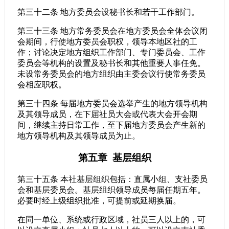
第三十二条 地方委员会设秘书长和若干工作部门。
第三十三条 地方常务委员会在地方委员会全体会议闭
会期间，行使地方委员会职权，领导本地区社的工
作；讨论决定地方组织工作部门、专门委员会、工作
委员会等机构的设置及秘书长和其他重要人事任免。
未设常务委员会的地方组织由主委会议行使常务委员
会相应职权。
第三十四条 每届地方委员会选举产生的地方领导机构
及其领导成员，在下届社员大会或代表大会开会期
间，继续主持日常工作，至下届地方委员会产生新的
地方领导机构及其领导成员为止。
第五章 基层组织
第三十五条 本社基层组织包括：直属小组、支社委员
会和基层委员会。基层组织领导成员每届任期五年。
必要时经上级组织批准，可提前或延期换届。
在同一单位、系统或行政区域，社员三人以上的，可