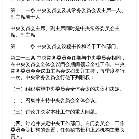
第二十一条 中央委员会及其常务委员会设主席一人、
副主席若干人。
中央委员会主席、副主席同时是中央常务委员会主
席、副主席。
第二十二条 中央委员会设秘书长和若干工作部门。
第二十三条 中央常务委员会任期与中央委员会相同，
在中央委员会全体会议闭会期间领导全社工作。中央
常务委员会会议由主席会议召集并主持，每季度举行
一次。中央常务委员会行使下列职权：
（一）组织实施中央委员会全体会议的决议和决定。
（二）召集并主持中央委员会全体会议。
（三）讨论并决定本社工作的重大问题。
（四）讨论并决定中央工作部门、专门委员会、工作
委员会等机构的设置，任免秘书长和上述机构主要负
责人。