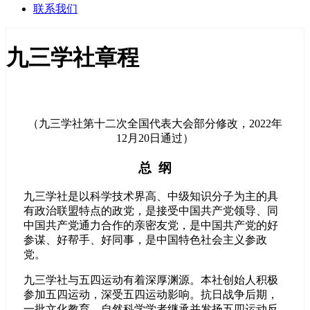
联系我们
九三学社章程
（九三学社第十二次全国代表大会部分修改，2022年
12月20日通过）
总 纲
九三学社是以科学技术界高、中级知识分子为主的具
有政治联盟特点的政党，是接受中国共产党领导、同
中国共产党通力合作的亲密友党，是中国共产党的好
参谋、好帮手、好同事，是中国特色社会主义参政
党。
九三学社与五四运动有着深厚渊源。本社创始人积极
参加五四运动，深受五四运动影响。抗日战争后期，
一批文化教育、自然科学学者继承并发扬五四运动反