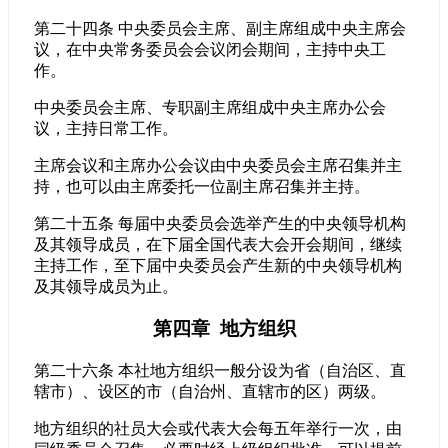
第二十四条 中央委员会主席、副主席组成中央主席会
议，在中央常务委员会会议闭会期间，主持中央工
作。
中央委员会主席、专职副主席组成中央主席办公会
议，主持日常工作。
主席会议和主席办公会议由中央委员会主席召集并主
持，也可以由主席委托一位副主席召集并主持。
第二十五条 每届中央委员会选举产生的中央领导机构
及其领导成员，在下届全国代表大会开会期间，继续
主持工作，至下届中央委员会产生新的中央领导机构
及其领导成员为止。
第四章 地方组织
第二十六条 本社地方组织一般分设为省（自治区、直
辖市）、设区的市（自治州、直辖市的区）两级。
地方组织的社员大会或代表大会每五年举行一次，由