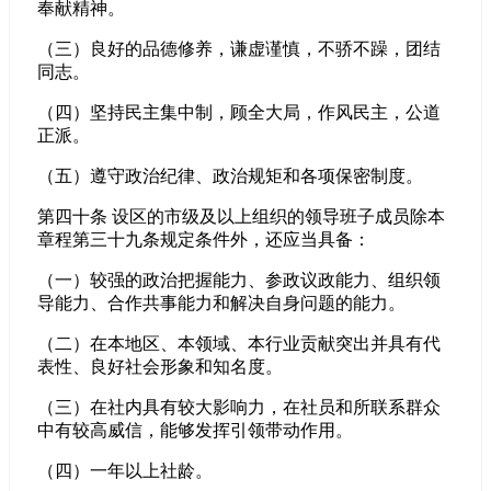
奉献精神。
（三）良好的品德修养，谦虚谨慎，不骄不躁，团结
同志。
（四）坚持民主集中制，顾全大局，作风民主，公道
正派。
（五）遵守政治纪律、政治规矩和各项保密制度。
第四十条 设区的市级及以上组织的领导班子成员除本
章程第三十九条规定条件外，还应当具备：
（一）较强的政治把握能力、参政议政能力、组织领
导能力、合作共事能力和解决自身问题的能力。
（二）在本地区、本领域、本行业贡献突出并具有代
表性、良好社会形象和知名度。
（三）在社内具有较大影响力，在社员和所联系群众
中有较高威信，能够发挥引领带动作用。
（四）一年以上社龄。