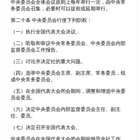
中央委员会全体会议原则上每年举行一次，由中央常
务委员会召集，必要时可以提前或延期举行。
第二十条 中央委员会行使下列职权：
（一）执行全国代表大会决议。
（二）听取和审议中央常务委员会、中央委员会内部
监督委员会工作报告。
（三）讨论并决定社的重大问题。
（四）选举中央委员会主席、副主席、常务委员，组
成中央常务委员会。
（五）在全国代表大会闭会期间，调整和增选中央委
员会委员。
（六）决定中央委员会内部监督委员会主任、副主
任、委员。
（七）决定召开全国代表大会。
中央委员会在全国代表大会闭会期间领导全社工作。