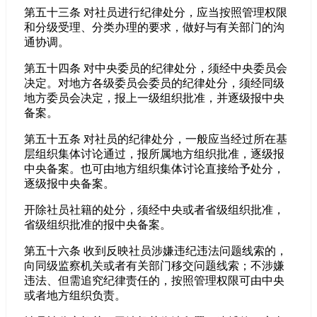
第五十三条 对社员进行纪律处分，应当按照管理权限
和分级受理、分类办理的要求，做好与有关部门的沟
通协调。
第五十四条 对中央委员的纪律处分，须经中央委员会
决定。对地方各级委员会委员的纪律处分，须经同级
地方委员会决定，报上一级组织批准，并逐级报中央
备案。
第五十五条 对社员的纪律处分，一般应当经过所在基
层组织集体讨论通过，报所属地方组织批准，逐级报
中央备案。也可由地方组织集体讨论直接给予处分，
逐级报中央备案。
开除社员社籍的处分，须经中央或者省级组织批准，
省级组织批准的报中央备案。
第五十六条 收到反映社员涉嫌违纪违法问题线索的，
向同级监察机关或者有关部门移交问题线索；不涉嫌
违法、但需追究纪律责任的，按照管理权限可由中央
或者地方组织负责。