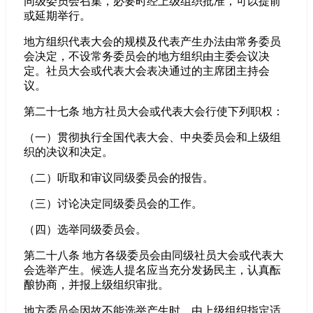
同级委员会召集，必要时经上级组织批准，可以提前
或延期举行。
地方组织代表大会的规模及代表产生办法由常务委员
会决定，不设常务委员会的地方组织由主委会议决
定。社员大会或代表大会表决通过的主席团主持会
议。
第二十七条 地方社员大会或代表大会行使下列职权：
（一）贯彻执行全国代表大会、中央委员会和上级组
织的决议和决定。
（二）听取和审议同级委员会的报告。
（三）讨论决定同级委员会的工作。
（四）选举同级委员会。
第二十八条 地方各级委员会由同级社员大会或代表大
会选举产生。候选人提名应当充分发扬民主，认真酝
酿协商，并报上级组织审批。
地方委员会因故不能选举产生时，由上级组织指定适