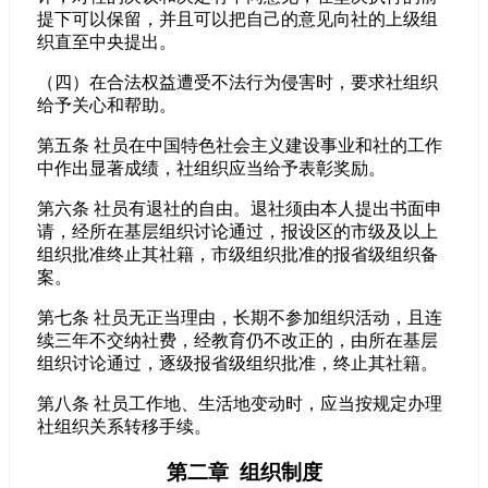
提下可以保留，并且可以把自己的意见向社的上级组
织直至中央提出。
（四）在合法权益遭受不法行为侵害时，要求社组织
给予关心和帮助。
第五条 社员在中国特色社会主义建设事业和社的工作
中作出显著成绩，社组织应当给予表彰奖励。
第六条 社员有退社的自由。退社须由本人提出书面申
请，经所在基层组织讨论通过，报设区的市级及以上
组织批准终止其社籍，市级组织批准的报省级组织备
案。
第七条 社员无正当理由，长期不参加组织活动，且连
续三年不交纳社费，经教育仍不改正的，由所在基层
组织讨论通过，逐级报省级组织批准，终止其社籍。
第八条 社员工作地、生活地变动时，应当按规定办理
社组织关系转移手续。
第二章 组织制度