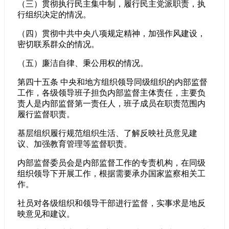
（三）贯彻执行民主集中制，履行民主党派职责，执
行组织决定的情况。
（四）贯彻中共中央八项规定精神，加强作风建设，
密切联系群众的情况。
（五）廉洁自律、秉公用权的情况。
第四十五条 中央和地方组织领导同级组织的内部监督
工作，各级领导班子担负内部监督主体责任，主要负
责人是内部监督第一责任人，班子成员在职责范围内
履行监督职责。
基层组织履行规范组织生活、了解反映社员意见建
议、加强教育管理等监督职责。
内部监督委员会是内部监督工作的专责机构，在同级
组织领导下开展工作，根据需要承办国家监察相关工
作。
社员对各级组织和领导干部进行监督，实事求是地反
映意见和建议。