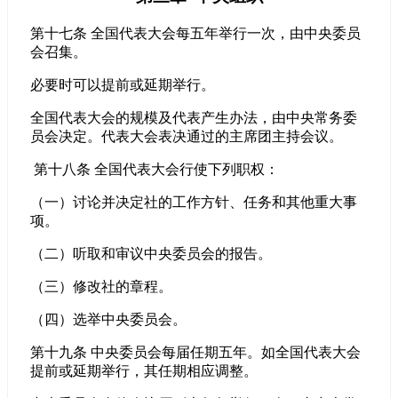
第十七条 全国代表大会每五年举行一次，由中央委员
会召集。
必要时可以提前或延期举行。
全国代表大会的规模及代表产生办法，由中央常务委
员会决定。代表大会表决通过的主席团主持会议。
第十八条 全国代表大会行使下列职权：
（一）讨论并决定社的工作方针、任务和其他重大事
项。
（二）听取和审议中央委员会的报告。
（三）修改社的章程。
（四）选举中央委员会。
第十九条 中央委员会每届任期五年。如全国代表大会
提前或延期举行，其任期相应调整。