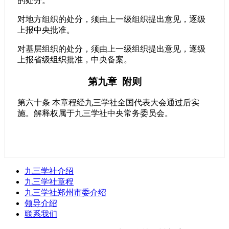
的处分。
对地方组织的处分，须由上一级组织提出意见，逐级
上报中央批准。
对基层组织的处分，须由上一级组织提出意见，逐级
上报省级组织批准，中央备案。
第九章 附则
第六十条 本章程经九三学社全国代表大会通过后实
施。解释权属于九三学社中央常务委员会。
九三学社介绍
九三学社章程
九三学社郑州市委介绍
领导介绍
联系我们