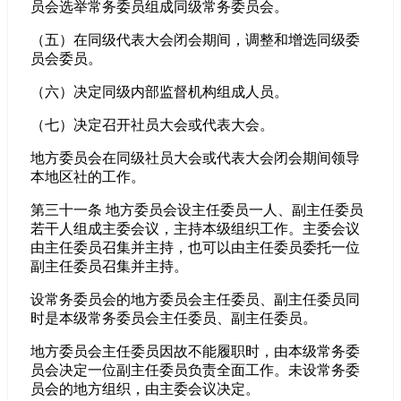
员会选举常务委员组成同级常务委员会。
（五）在同级代表大会闭会期间，调整和增选同级委
员会委员。
（六）决定同级内部监督机构组成人员。
（七）决定召开社员大会或代表大会。
地方委员会在同级社员大会或代表大会闭会期间领导
本地区社的工作。
第三十一条 地方委员会设主任委员一人、副主任委员
若干人组成主委会议，主持本级组织工作。主委会议
由主任委员召集并主持，也可以由主任委员委托一位
副主任委员召集并主持。
设常务委员会的地方委员会主任委员、副主任委员同
时是本级常务委员会主任委员、副主任委员。
地方委员会主任委员因故不能履职时，由本级常务委
员会决定一位副主任委员负责全面工作。未设常务委
员会的地方组织，由主委会议决定。