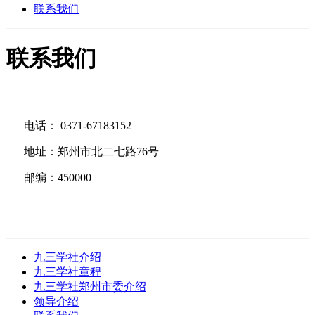
联系我们
联系我们
电话： 0371-67183152
地址：郑州市北二七路76号
邮编：450000
九三学社介绍
九三学社章程
九三学社郑州市委介绍
领导介绍