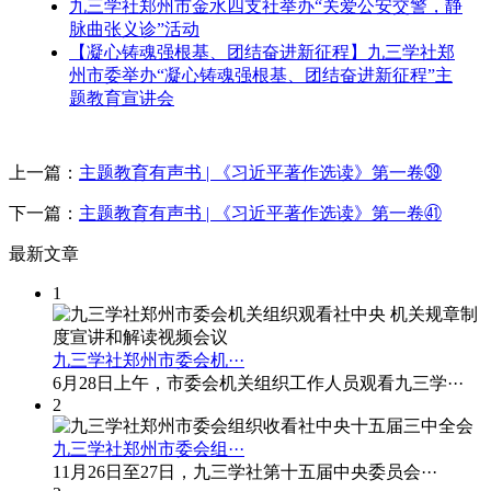
九三学社郑州市金水四支社举办“关爱公安交警，静
脉曲张义诊”活动
【凝心铸魂强根基、团结奋进新征程】九三学社郑
州市委举办“凝心铸魂强根基、团结奋进新征程”主
题教育宣讲会
上一篇：
主题教育有声书 | 《习近平著作选读》第一卷㊴
下一篇：
主题教育有声书 | 《习近平著作选读》第一卷㊶
最
新文章
1
九三学社郑州市委会机···
6月28日上午，市委会机关组织工作人员观看九三学···
2
九三学社郑州市委会组···
11月26日至27日，九三学社第十五届中央委员会···