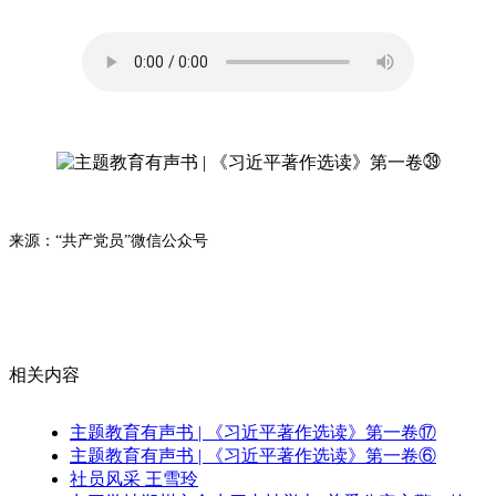
来源：“共产党员”微信公众号
相关
内容
主题教育有声书 | 《习近平著作选读》第一卷⑰
主题教育有声书 | 《习近平著作选读》第一卷⑥
社员风采 王雪玲